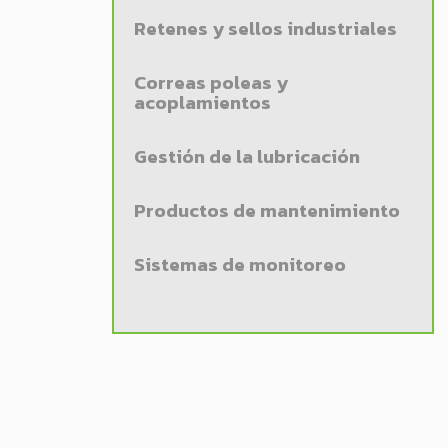
Retenes y sellos industriales
Correas poleas y
acoplamientos
Gestión de la lubricación
Productos de mantenimiento
Sistemas de monitoreo