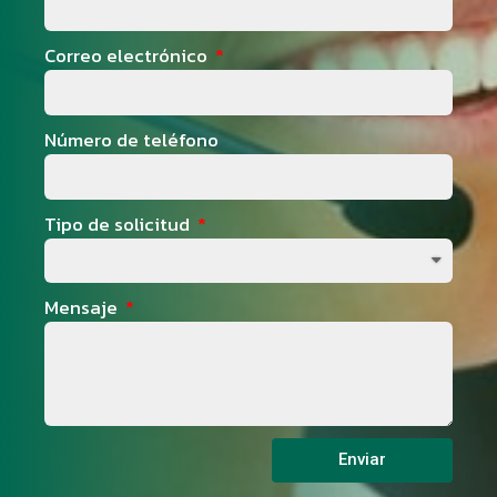
Correo electrónico
Número de teléfono
Tipo de solicitud
Mensaje
Enviar