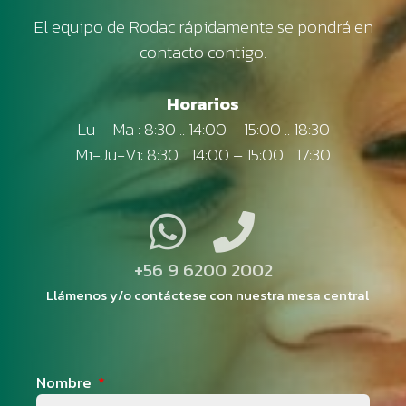
El equipo de Rodac rápidamente se pondrá en
contacto contigo.
Horarios
Lu – Ma : 8:30 .. 14:00 – 15:00 .. 18:30
Mi-Ju-Vi: 8:30 .. 14:00 – 15:00 .. 17:30
+56 9 6200 2002
Llámenos y/o contáctese con nuestra mesa central
Nombre