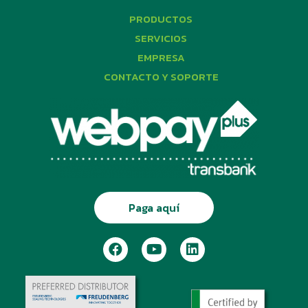
PRODUCTOS
SERVICIOS
EMPRESA
CONTACTO Y SOPORTE
Paga aquí